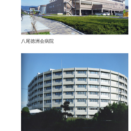
八尾徳洲会病院