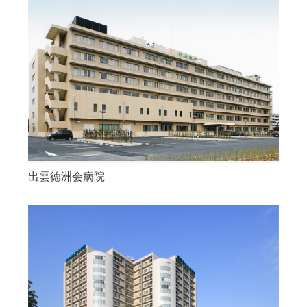
出雲徳洲会病院