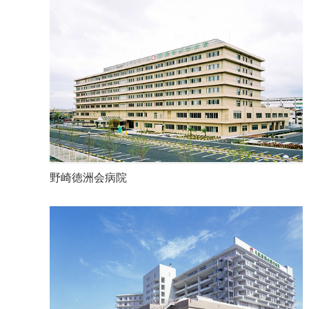
野崎徳洲会病院