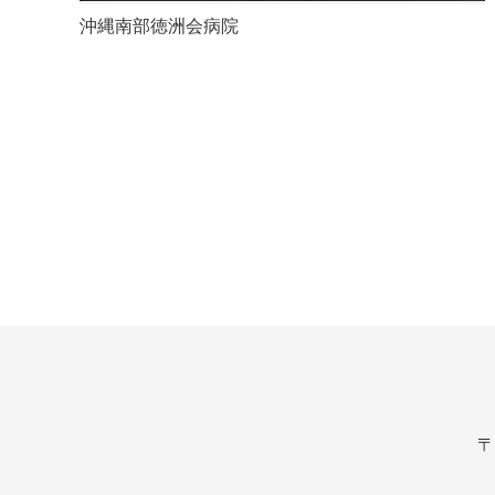
沖縄南部徳洲会病院
〒