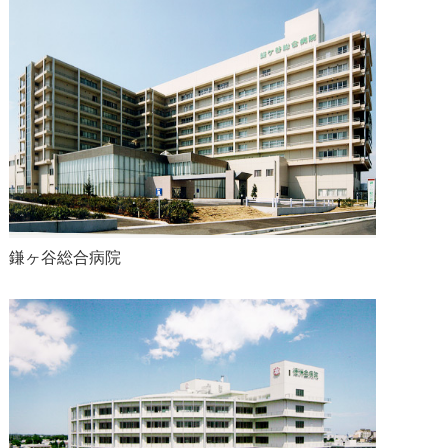
鎌ヶ谷総合病院