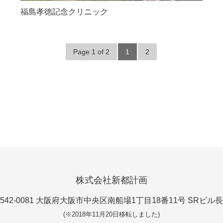
福島孝徳記念クリニック
Page 1 of 2
1
2
株式会社新都計画
542-0081 大阪府大阪市中央区南船場1丁目18番11号 SRビル
(※2018年11月20日移転しました)