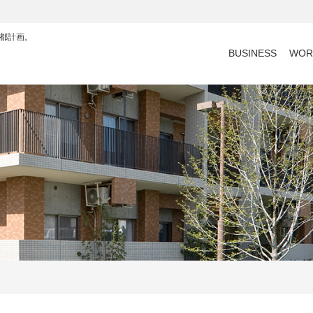
都計画。
BUSINESS
WOR