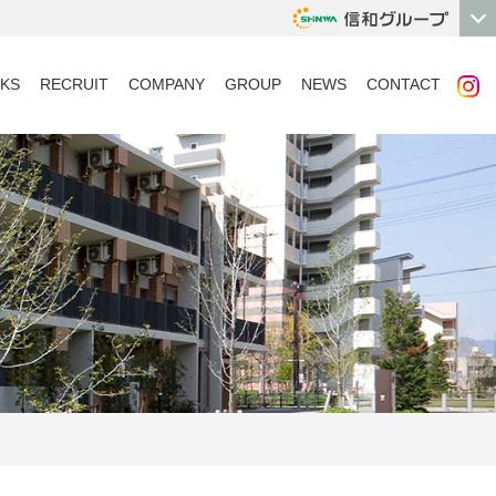
KS
RECRUIT
COMPANY
GROUP
NEWS
CONTACT