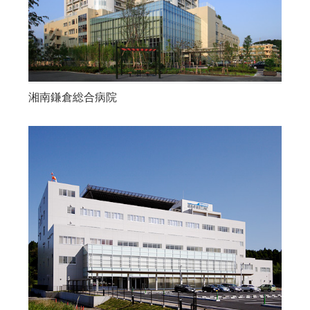
湘南鎌倉総合病院