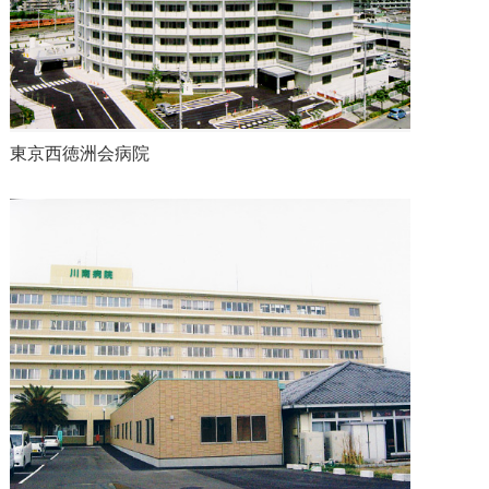
東京西徳洲会病院