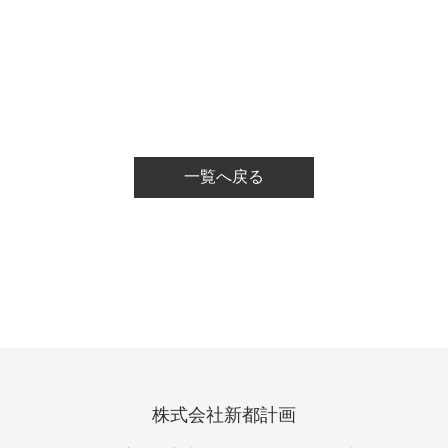
一覧へ戻る
株式会社新都計画