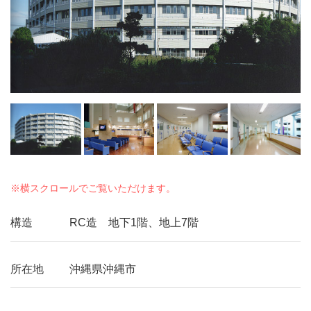
構造
RC造 地下1階、地上7階
所在地
沖縄県沖縄市