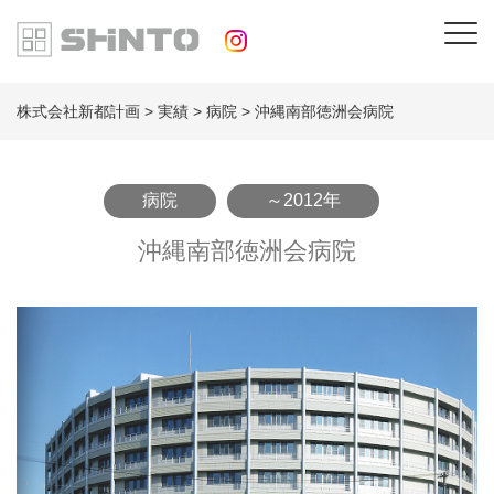
株式会社新都計画
>
実績
>
病院
>
沖縄南部徳洲会病院
病院
～2012年
沖縄南部徳洲会病院