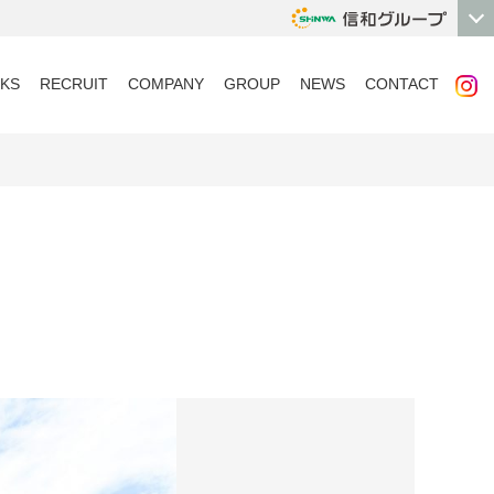
KS
RECRUIT
COMPANY
GROUP
NEWS
CONTACT