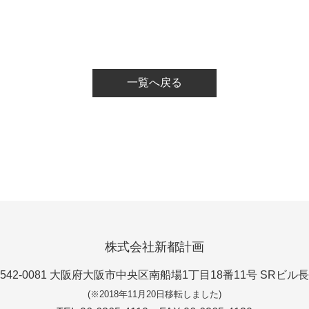
一覧へ戻る
株式会社新都計画
542-0081 大阪府大阪市中央区南船場1丁目18番11号 SRビル
(※2018年11月20日移転しました)