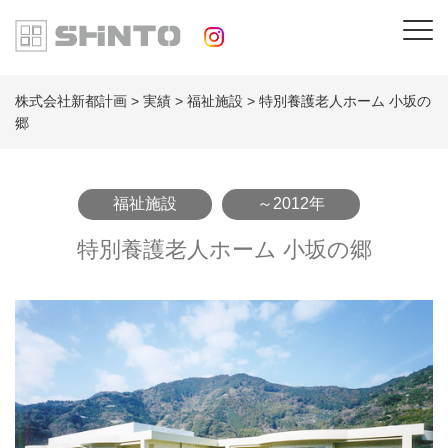
株式会社新都計画
>
実績
>
福祉施設
>
特別養護老人ホーム 小坂の
郷
福祉施設
～2012年
特別養護老人ホーム 小坂の郷