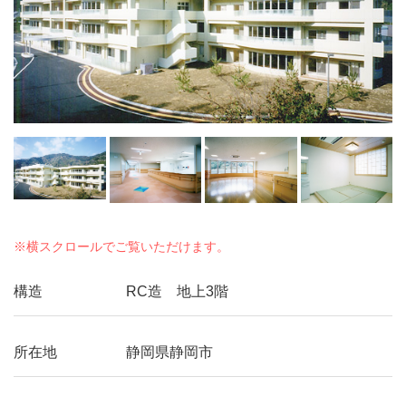
構造
RC造 地上3階
所在地
静岡県静岡市