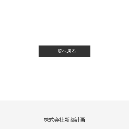
一覧へ戻る
株式会社新都計画